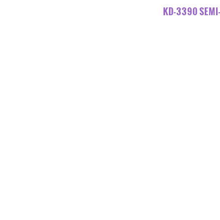
KD-3390 SEM